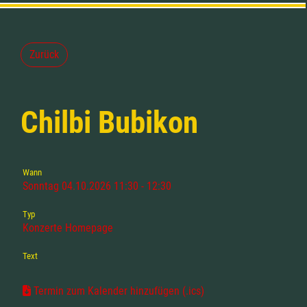
Zurück
Chilbi Bubikon
Wann
Sonntag 04.10.2026 11:30 - 12:30
Typ
Konzerte Homepage
Text
Termin zum Kalender hinzufügen (.ics)