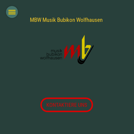
MBW Musik Bubikon Wolfhausen
KONTAKTIERE UNS