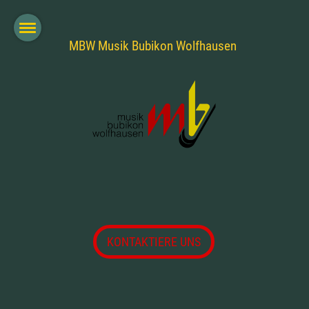
MBW Musik Bubikon Wolfhausen
KONTAKTIERE UNS