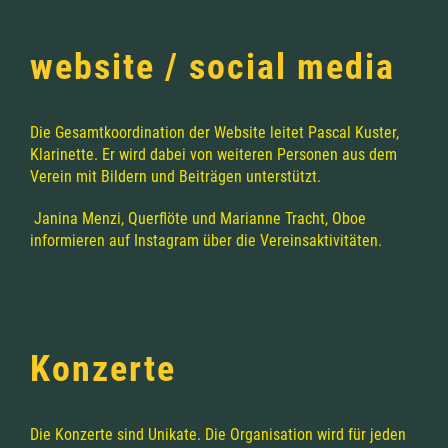
website / social media
Die Gesamtkoordination der Website leitet Pascal Kuster,
Klarinette. Er wird dabei von weiteren Personen
aus dem
Verein mit Bildern und Beiträgen unterstützt.
Janina Menzi, Querflöte und Marianne Tracht, Oboe
informieren auf Instagram über die Vereinsaktivitäten.
Konzerte
Die Konzerte sind Unikate. Die Organisation wird für jeden