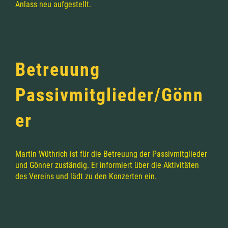
Anlass neu aufgestellt.
Betreuung
Passivmitglieder/Gönn
er
Martin Wüthrich ist für die Betreuung der Passivmitglieder
und Gönner zuständig. Er informiert über die Aktivitäten
des Vereins und lädt zu den Konzerten ein.