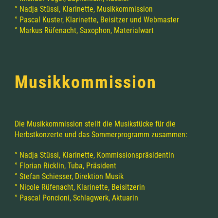
° Nadja Stüssi, Klarinette, Musikkommission
° Pascal Kuster, Klarinette, Beisitzer und Webmaster
° Markus Rüfenacht, Saxophon, Materialwart
Musikkommission
Die Musikkommission stellt die Musikstücke für die
Herbstkonzerte und das Sommerprogramm
zusammen:
° Nadja Stüssi, Klarinette, Kommissionspräsidentin
° Florian Ricklin, Tuba, Präsident
° Stefan Schiesser, Direktion Musik
° Nicole Rüfenacht, Klarinette, Beisitzerin
° Pascal Poncioni, Schlagwerk, Aktuarin