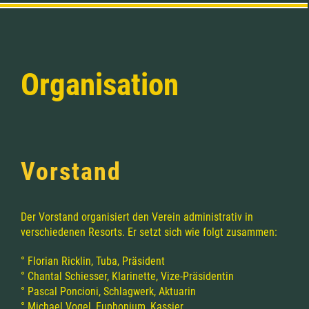
Organisation
Vorstand
Der Vorstand organisiert den Verein administrativ in
verschiedenen Resorts. Er setzt sich
wie folgt zusammen:
° Florian Ricklin, Tuba, Präsident
° Chantal Schiesser, Klarinette, Vize-Präsidentin
° Pascal Poncioni, Schlagwerk, Aktuarin
° Michael Vogel, Euphonium, Kassier