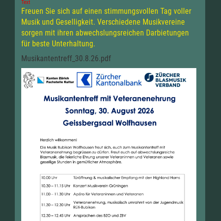
Text
Freuen Sie sich auf einen stimmungsvollen Tag voller
Musik und Geselligkeit. Verschiedene Musikvereine
sorgen mit ihren abwechslungsreichen Darbietungen
für beste Unterhaltung.
Musikantentreff_30.8.26.pdf